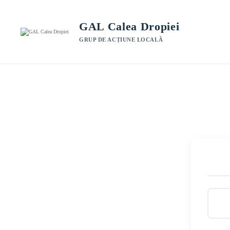
GAL Calea Dropiei
GRUP DE ACȚIUNE LOCALĂ