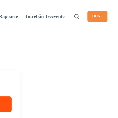
Rapoarte
Întrebări frecvente
DONE