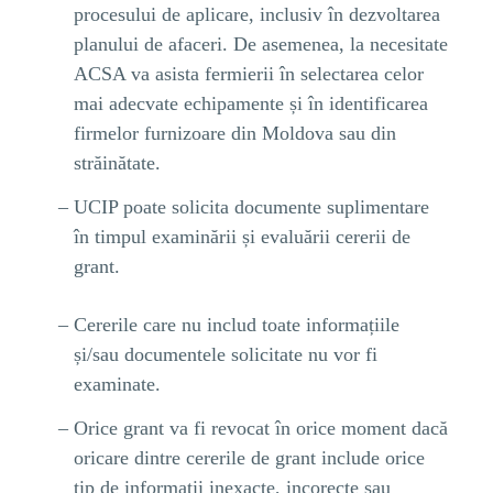
procesului de aplicare, inclusiv în dezvoltarea
planului de afaceri. De asemenea, la necesitate
ACSA va asista fermierii în selectarea celor
mai adecvate echipamente și în identificarea
firmelor furnizoare din Moldova sau din
străinătate.
UCIP poate solicita documente suplimentare
în timpul examinării și evaluării cererii de
grant.
Cererile care nu includ toate informațiile
și/sau documentele solicitate nu vor fi
examinate.
Orice grant va fi revocat în orice moment dacă
oricare dintre cererile de grant include orice
tip de informații inexacte, incorecte sau