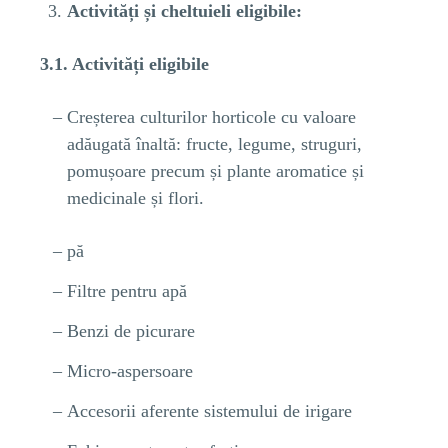
Activități și cheltuieli eligibile:
3.1. Activități eligibile
Creșterea culturilor horticole cu valoare
adăugată înaltă: fructe, legume, struguri,
pomușoare precum și plante aromatice și
medicinale și flori.
pă
Filtre pentru apă
Benzi de picurare
Micro-aspersoare
Accesorii aferente sistemului de irigare