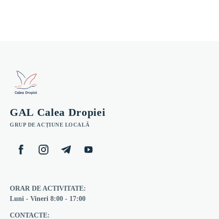
GAL Calea Dropiei
GRUP DE ACȚIUNE LOCALĂ
ORAR DE ACTIVITATE:
Luni - Vineri 8:00 - 17:00
CONTACTE: