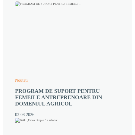
Noutăți
PROGRAM DE SUPORT PENTRU
FEMEILE ANTREPRENOARE DIN
DOMENIUL AGRICOL
03.08.2026