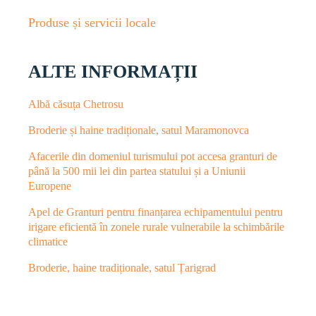
Produse și servicii locale
ALTE INFORMAȚII
Albă căsuța Chetrosu
Broderie și haine tradiționale, satul Maramonovca
Afacerile din domeniul turismului pot accesa granturi de
până la 500 mii lei din partea statului și a Uniunii
Europene
Apel de Granturi pentru finanțarea echipamentului pentru
irigare eficientă în zonele rurale vulnerabile la schimbările
climatice
Broderie, haine tradiționale, satul Țarigrad