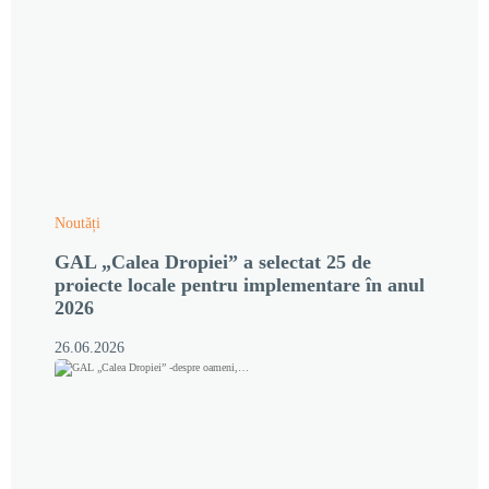
Noutăți
GAL „Calea Dropiei” a selectat 25 de
proiecte locale pentru implementare în anul
2026
26.06.2026