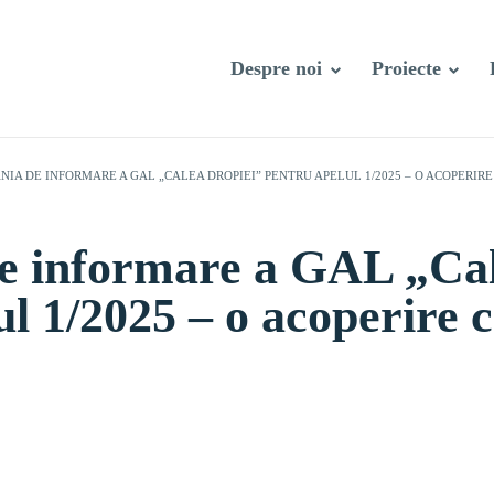
Despre noi
Proiecte
NIA DE INFORMARE A GAL „CALEA DROPIEI” PENTRU APELUL 1/2025 – O ACOPERIR
 informare a GAL „Cal
l 1/2025 – o acoperire 