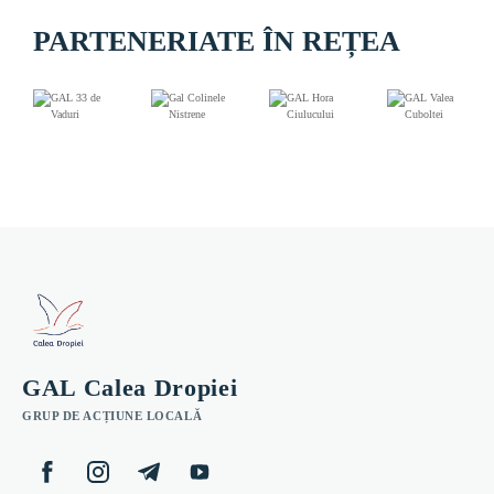
PARTENERIATE ÎN REȚEA
GAL Calea Dropiei
GRUP DE ACȚIUNE LOCALĂ