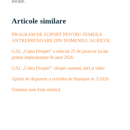
locale.
Articole similare
PROGRAM DE SUPORT PENTRU FEMEILE
ANTREPRENOARE DIN DOMENIUL AGRICOL
GAL „Calea Dropiei” a selectat 25 de proiecte locale
pentru implementare în anul 2026
GAL „Calea Dropiei” -despre oameni, idei și viitor
Apelul de depunere a cererilor de finanțare nr 3/2026
Oamenii sunt forța motrică