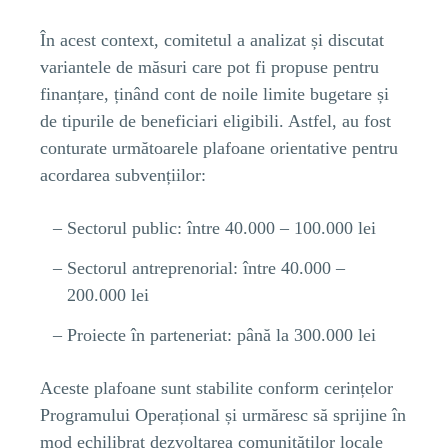
În acest context, comitetul a analizat și discutat
variantele de măsuri care pot fi propuse pentru
finanțare, ținând cont de noile limite bugetare și
de tipurile de beneficiari eligibili. Astfel, au fost
conturate următoarele plafoane orientative pentru
acordarea subvențiilor:
Sectorul public: între 40.000 – 100.000 lei
Sectorul antreprenorial: între 40.000 –
200.000 lei
Proiecte în parteneriat: până la 300.000 lei
Aceste plafoane sunt stabilite conform cerințelor
Programului Operațional și urmăresc să sprijine în
mod echilibrat dezvoltarea comunităților locale