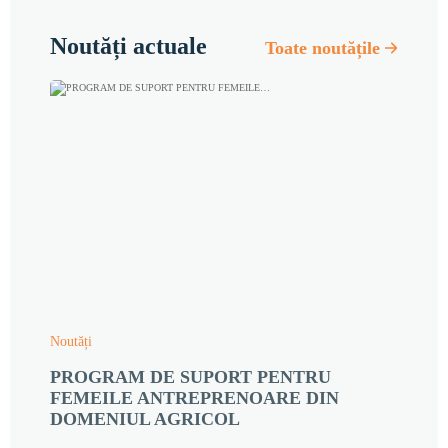
Noutăți actuale
Toate noutățile
Noutăți
PROGRAM DE SUPORT PENTRU
FEMEILE ANTREPRENOARE DIN
DOMENIUL AGRICOL