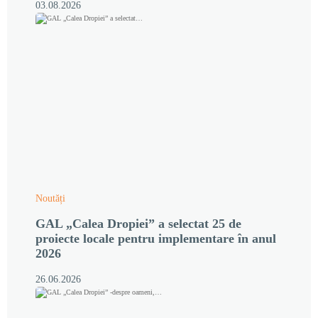
03.08.2026
Noutăți
GAL „Calea Dropiei” a selectat 25 de
proiecte locale pentru implementare în anul
2026
26.06.2026