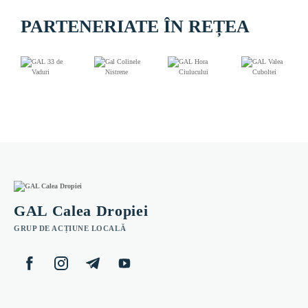
PARTENERIATE ÎN REȚEA
GAL Calea Dropiei
GRUP DE ACȚIUNE LOCALĂ