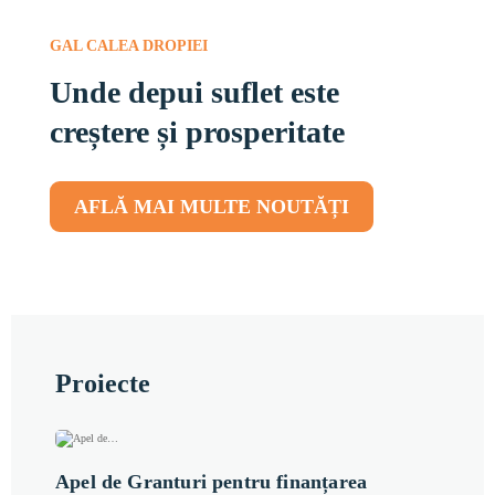
GAL CALEA DROPIEI
Unde depui suflet este
creștere și prosperitate
AFLĂ MAI MULTE NOUTĂȚI
Proiecte
Apel de Granturi pentru finanțarea